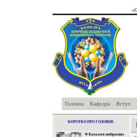
Головна
Кафедра
Вступ
КОРОТКО ПРО ГОЛОВНЕ
Ф Каталоги вибіркових