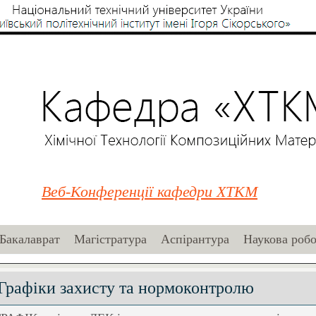
Веб-Конференції кафедри ХТКМ
Бакалаврат
Магістратура
Аспірантура
Наукова робо
Графіки захисту та нормоконтролю