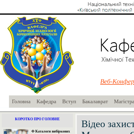
Веб-Конфер
Головна
Кафедра
Вступ
Бакалаврат
Магістр
КОРОТКО ПРО ГОЛОВНЕ
Відео захист
Ф Каталоги вибіркових