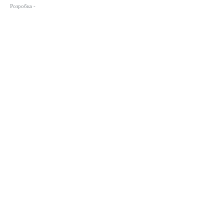
Розробка -