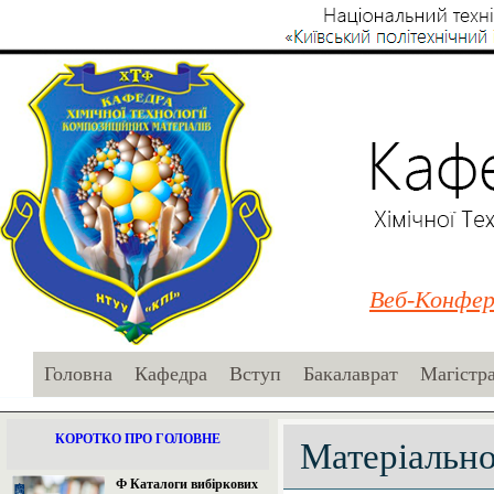
Веб-Конфер
Головна
Кафедра
Вступ
Бакалаврат
Магістр
КОРОТКО ПРО ГОЛОВНЕ
Матеріально
Ф Каталоги вибіркових